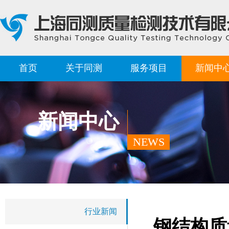
首页
关于同测
服务项目
新闻中
新闻中心
NEWS
行业新闻
钢结构质