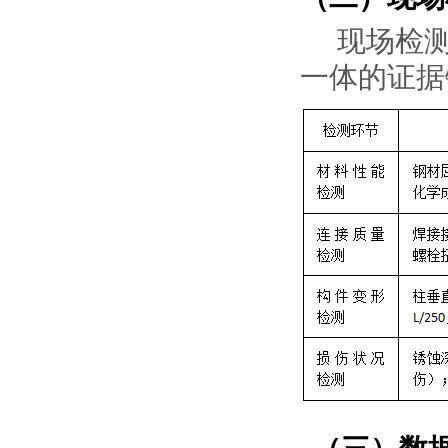
现场检
一体的证据