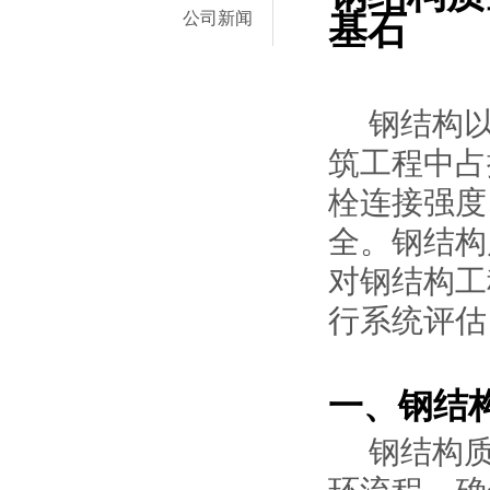
公司新闻
基石
钢结构
筑工程中占
栓连接强度
全。钢结构
对钢结构工
行系统评估
一、钢结
钢结构