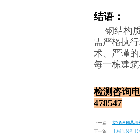
结语：
钢结构
需严格执行
术、严谨的
每一栋建筑
检测
咨询电话
478547
上一篇：
探秘玻璃幕墙
下一篇：
电梯加装引起