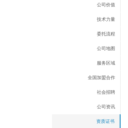
公司价值
技术力量
委托流程
公司地图
服务区域
全国加盟合作
社会招聘
公司资讯
资质证书