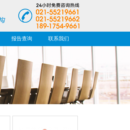
报告查询
联系我们