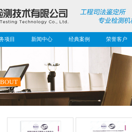
务项目
新闻中心
经典案例
荣誉客户
BOUT