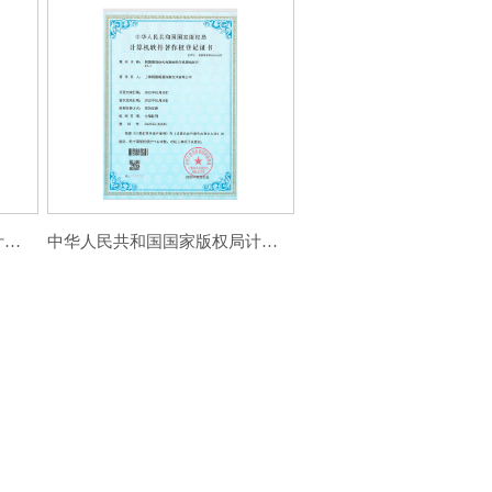
中华人民共和国国家版权局计算机软件薯作权登记证书
中华人民共和国国家版权局计算机软件薯作权登记证书