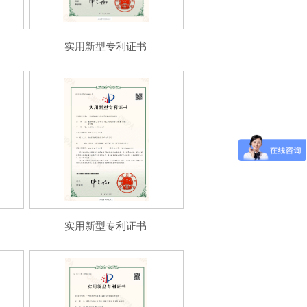
实用新型专利证书
实用新型专利证书