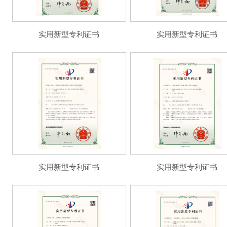
实用新型专利证书
实用新型专利证书
实用新型专利证书
实用新型专利证书