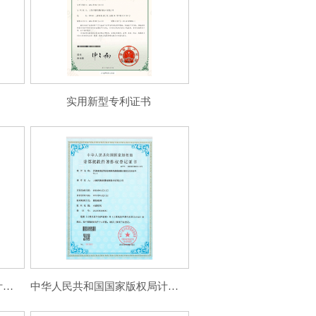
实用新型专利证书
中华人民共和国国家版权局计算机软件薯作权登记证书
中华人民共和国国家版权局计算机软件薯作权登记证书