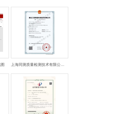
截图
上海同测质量检测技术有限公司建设工程质量检测机构资质证书