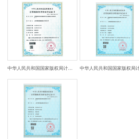
中华人民共和国国家版权局计算机软件薯作权登记证书