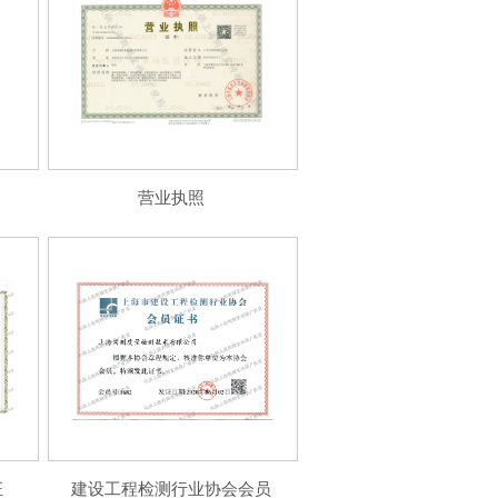
营业执照
证
建设工程检测行业协会会员