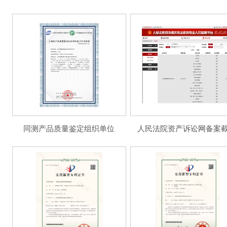
同测产品质量鉴定组织单位
人民法院资产诉讼网备案