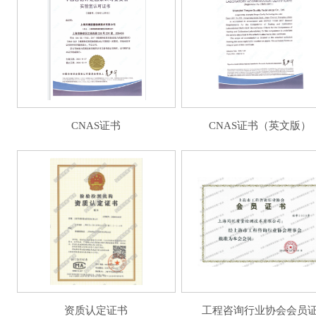
CNAS证书
CNAS证书（英文版）
资质认定证书
工程咨询行业协会会员