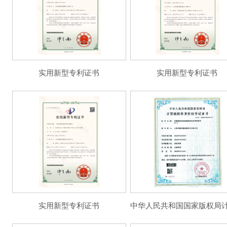
实用新型专利证书
实用新型专利证书
实用新型专利证书