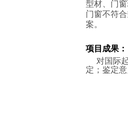
型材、门窗
门窗不符合
案。
项目成果：
对国际
定；鉴定意