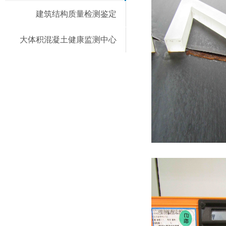
建筑结构质量检测鉴定
大体积混凝土健康监测中心