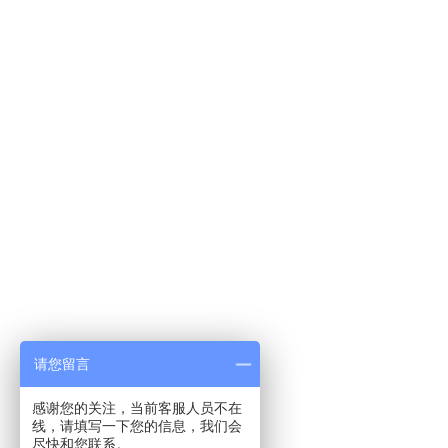
请您留言
感谢您的关注，当前客服人员不在
线，请填写一下您的信息，我们会
尽快和您联系。