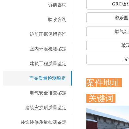
GRC板
诉前咨询
游乐园
验收咨询
燃气灶
诉前证据保留咨询
玻
室内环境检测鉴定
光
建筑工程质量鉴定
产品质量检测鉴定
案件地址
电气安全排查鉴定
关键词
建筑灾损后质量鉴定
装饰装修质量检测鉴定