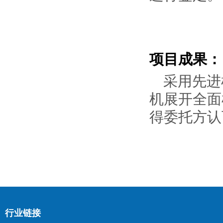
项目成果：
采用先进
机展开全面
得委托方认
行业链接