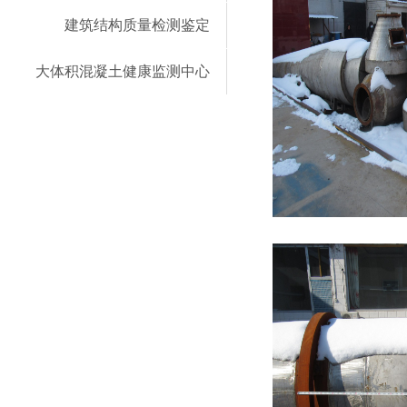
建筑结构质量检测鉴定
大体积混凝土健康监测中心